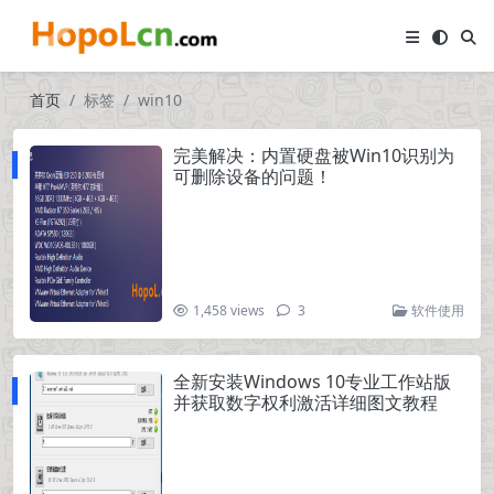
首页
标签
win10
完美解决：内置硬盘被Win10识别为
可删除设备的问题！
1,458 views
3
软件使用
全新安装Windows 10专业工作站版
并获取数字权利激活详细图文教程