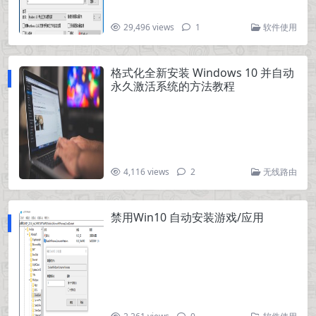
29,496 views
1
软件使用
格式化全新安装 Windows 10 并自动
永久激活系统的方法教程
4,116 views
2
无线路由
禁用Win10 自动安装游戏/应用