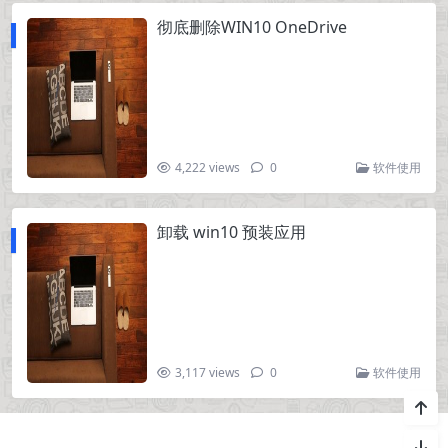
彻底删除WIN10 OneDrive
4,222 views
0
软件使用
卸载 win10 预装应用
3,117 views
0
软件使用