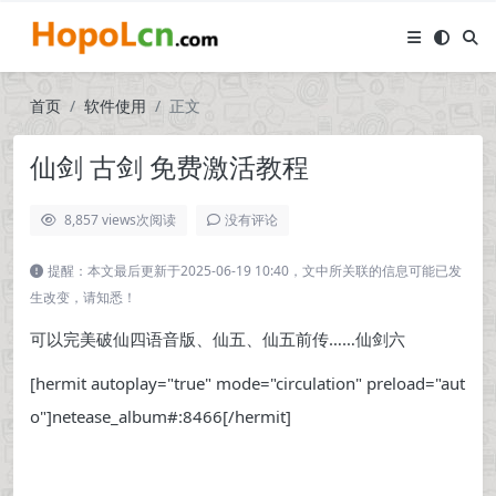
首页
软件使用
正文
仙剑 古剑 免费激活教程
8,857 views
次阅读
没有评论
提醒：本文最后更新于2025-06-19 10:40，文中所关联的信息可能已发
生改变，请知悉！
可以完美破仙四语音版、仙五、仙五前传……仙剑六
[hermit autoplay="true" mode="circulation" preload="aut
o"]netease_album#:8466[/hermit]