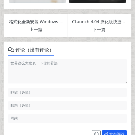
格式化全新安装 Windows 10 并自动永久激活系统的方法教程
CLaunch 4.04 汉化版快捷启动管理小工具
上一篇
下一篇
评论（没有评论）
发布评论