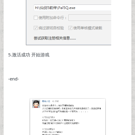
5.激活成功 开始游戏
-end-