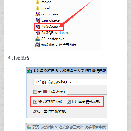
4.开始激活