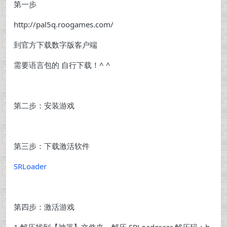
第一步
http://pal5q.roogames.com/
到官方下载数字版客户端
需要语言包的 自行下载！^ ^
第二步：安装游戏
第三步：下载激活软件
SRLoader
第四步：激活游戏