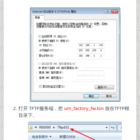
打开 TFTP服务端，把
um_factory_fw.bin
放在TFTP根
目录下。