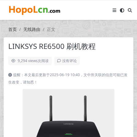
首页
无线路由
正文
LINKSYS RE6500 刷机教程
9,294 views
次阅读
没有评论
提醒：本文最后更新于2025-06-19 10:40，文中所关联的信息可能已发
生改变，请知悉！