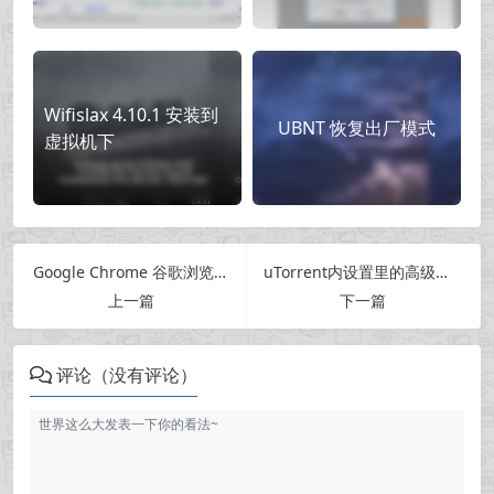
Wifislax 4.10.1 安装到
UBNT 恢复出厂模式
虚拟机下
Google Chrome 谷歌浏览器插件扩展
uTorrent内设置里的高级选项详解
上一篇
下一篇
评论（没有评论）