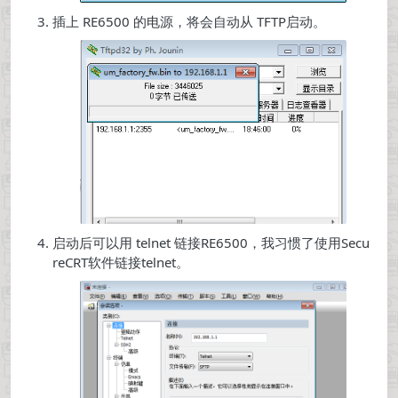
插上 RE6500 的电源，将会自动从 TFTP启动。
启动后可以用 telnet 链接RE6500，我习惯了使用Secu
reCRT软件链接telnet。