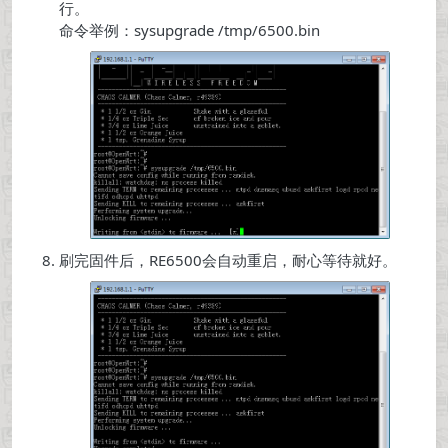
行。
命令举例：sysupgrade /tmp/6500.bin
刷完固件后，RE6500会自动重启，耐心等待就好。