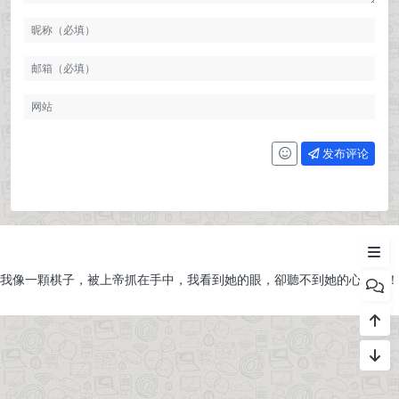
发布评论
Hardware Highlights
Photos
我像一顆棋子，被上帝抓在手中，我看到她的眼，卻聽不到她的心！！！