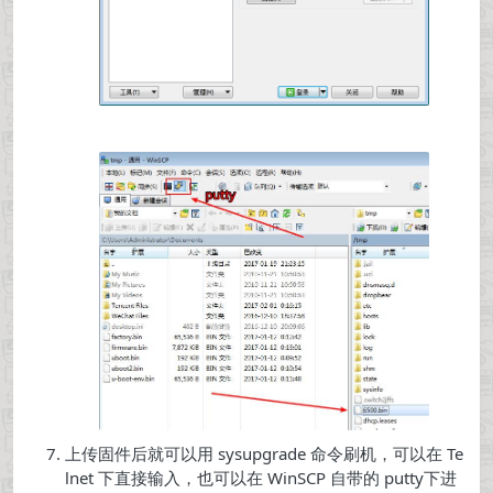
上传固件后就可以用 sysupgrade 命令刷机，可以在 Te
lnet 下直接输入，也可以在 WinSCP 自带的 putty下进