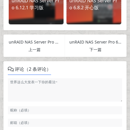
unRAID NAS Server Pr
unRAID NAS Server Pr
o 6.12.1 学习版
o 6.8.2 开心版
unRAID NAS Server Pro 6.10.2 学习版
unRAID NAS Server Pro 6.11.1 学习版
上一篇
下一篇
评论（2 条评论）