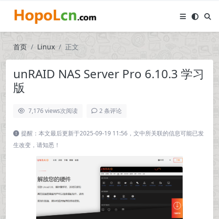
首页
Linux
正文
unRAID NAS Server Pro 6.10.3 学习
版
7,176 views
次阅读
2 条评论
提醒：本文最后更新于2025-09-19 11:56，文中所关联的信息可能已发
生改变，请知悉！