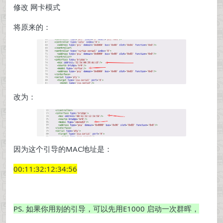
修改 网卡模式
将原来的：
改为：
因为这个引导的MAC地址是：
00:11:32:12:34:56
PS. 如果你用别的引导，可以先用E1000 启动一次群晖，