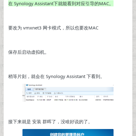
在 Synology Assistant下就能看到对应引导的MAC。
要改为 vmxnet3 网卡模式，所以也要改MAC
保存后启动虚拟机。
稍等片刻，就会在 Synology Assistant 下看到。
接下来就是 安装 群晖了，没啥好说的了。