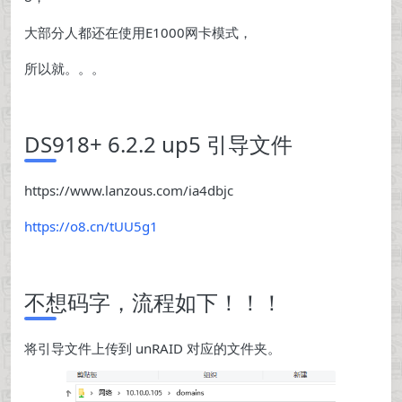
大部分人都还在使用E1000网卡模式，
所以就。。。
DS918+ 6.2.2 up5 引导文件
https://www.lanzous.com/ia4dbjc
https://o8.cn/tUU5g1
不想码字，流程如下！！！
将引导文件上传到 unRAID 对应的文件夹。