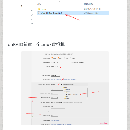
unRAID新建一个Linux虚拟机