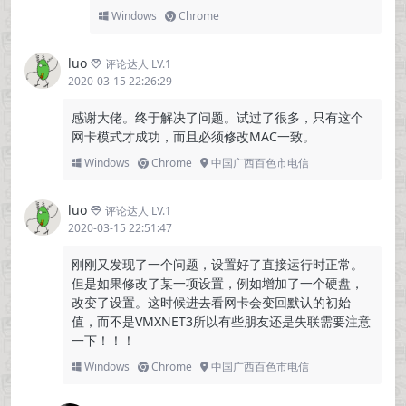
Windows
Chrome
luo
评论达人 LV.1
2020-03-15 22:26:29
感谢大佬。终于解决了问题。试过了很多，只有这个
网卡模式才成功，而且必须修改MAC一致。
Windows
Chrome
中国广西百色市电信
luo
评论达人 LV.1
2020-03-15 22:51:47
刚刚又发现了一个问题，设置好了直接运行时正常。
但是如果修改了某一项设置，例如增加了一个硬盘，
改变了设置。这时候进去看网卡会变回默认的初始
值，而不是VMXNET3所以有些朋友还是失联需要注意
一下！！！
Windows
Chrome
中国广西百色市电信