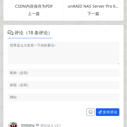
CSDN内容保存为PDF
unRAID NAS Server Pro 6.8.2 开心版
上一篇
下一篇
评论（18 条评论）
发布评论
tmtony
评论达人 LV.1