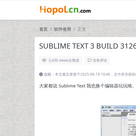
首页
软件使用
正文
SUBLIME TEXT 3 BUILD 
3,436 views
次阅读
没有评论
提醒：本文最后更新于2025-06-19 10:40，文中所
大家都说 Sublime Text 我也换个编辑器玩玩咯