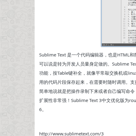
Sublime Text 是一个代码编辑器，也是
可以说是转为开发人员量身定做的。Sublime 
功能，按Table键补全，就像平常敲交换机或lin
用的代码片段保存起来，在需要时随时调用。支持 
简单地说就是把操作录制下来或者自己编写命令
扩展性非常强！Sublime Text 3中文优化版为r
6。
http://www.sublimetext.com/3