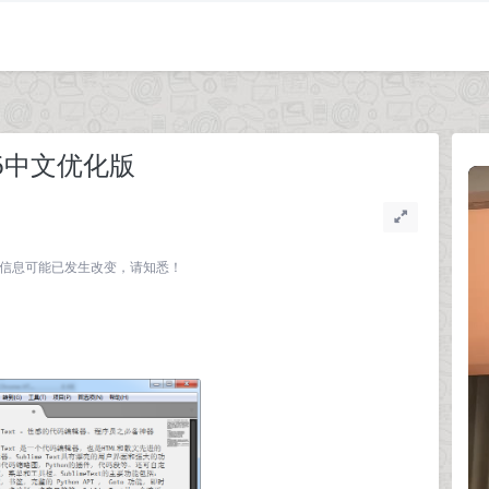
3126中文优化版
关联的信息可能已发生改变，请知悉！
。