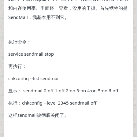
和内存使用率。里面逐一查看，没用的干掉。首先牺牲的是
SendMail，我基本用不到它。
执行命令：
service sendmail stop
再执行：
chkconfig --list sendmail
显示： sendmail 0:off 1:off 2:on 3:on 4:on 5:on 6:off
执行：chkconfig --level 2345 sendmail off
这样sendmail被彻底关闭了。