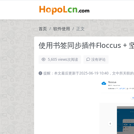
首页
软件使用
正文
使用书签同步插件Floccus 
5,605 views
次阅读
没有评论
提醒：本文最后更新于2025-06-19 10:40，文中所