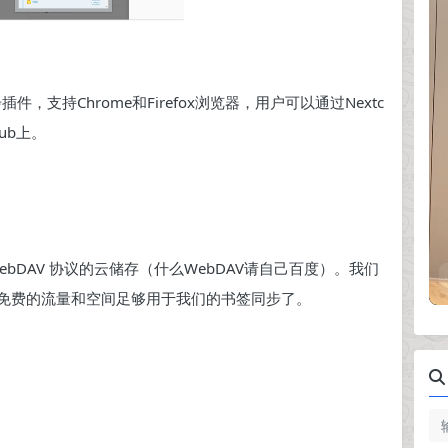
件，支持Chrome和Firefox浏览器，用户可以通过Nextc
ub上。
bDAV 协议的云储存（什么WebDAV请自己百度）。我们
人免费的流量和空间足够用于我们的书签同步了。