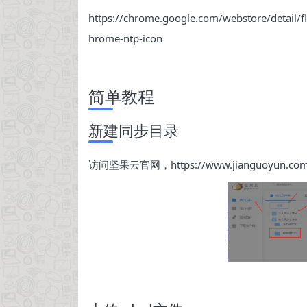
https://chrome.google.com/webstore/detail/
hrome-ntp-icon
简单教程
新建同步目录
访问坚果云官网，https://www.jianguoyun.c