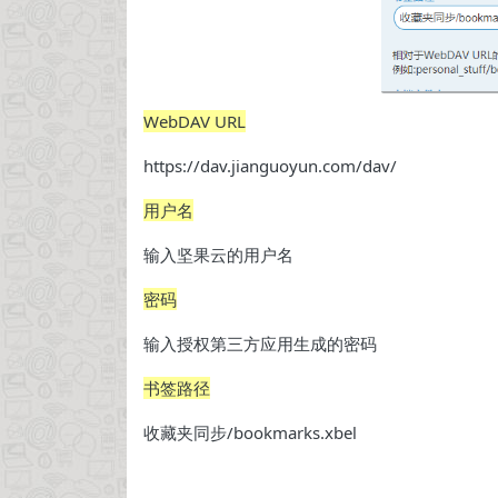
WebDAV URL
https://dav.jianguoyun.com/dav/
用户名
输入坚果云的用户名
密码
输入授权第三方应用生成的密码
书签路径
收藏夹同步/bookmarks.xbel