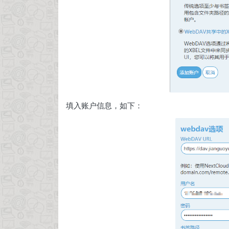
填入账户信息，如下：