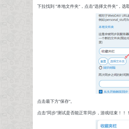
下拉找到 ”本地文件夹“，点击”选择文件夹“，
点击最下方”保存“。
点击”同步“测试是否能正常同步，游戏结束！！