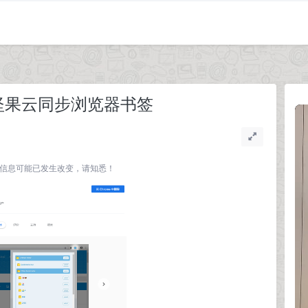
+ 坚果云同步浏览器书签
关联的信息可能已发生改变，请知悉！