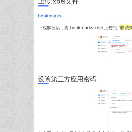
上传.xbel文件
bookmarks
下载解压后，将 bookmarks.xbel 上传到 "
收藏
设置第三方应用密码