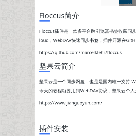
Floccus简介
Floccus插件是一款多平台跨浏览器书签收藏同步插
loud，WebDAV快速同步书签，插件开源在GitH
https://github.com/marcelklehr/floccus
坚果云简介
坚果云是一个同步网盘，也是是国内唯一支持 We
今天的教程就要用到WebDAV协议，坚果云个
https://www.jianguoyun.com/
插件安装