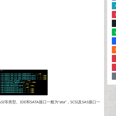
SI等类型。IDE和SATA接口一般为“ata”，SCSI及SAS接口一