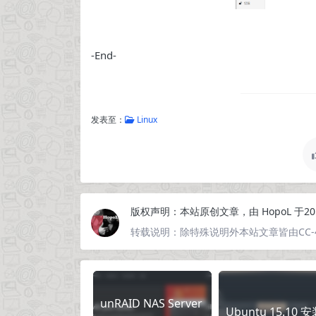
-End-
发表至：
Linux
版权声明：
本站原创文章，由
HopoL
于20
转载说明：
除特殊说明外本站文章皆由CC-
unRAID NAS Server
Ubuntu 15.10 