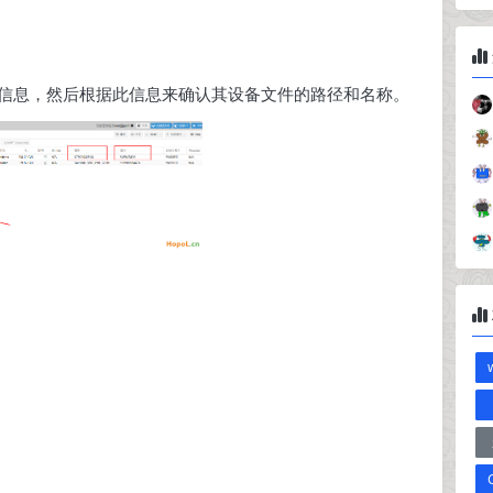
）信息，然后根据此信息来确认其设备文件的路径和名称。