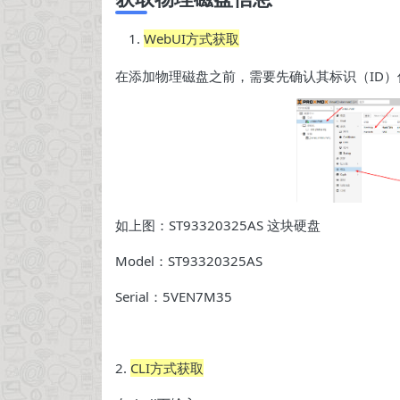
WebUI方式获取
在添加物理磁盘之前，需要先确认其标识（ID
如上图：ST93320325AS 这块硬盘
Model：ST93320325AS
Serial：5VEN7M35
2.
CLI方式获取