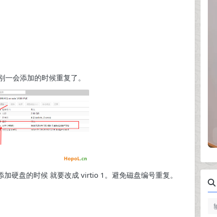
别一会添加的时候重复了。
添加硬盘的时候 就要改成 virtio 1。避免磁盘编号重复。