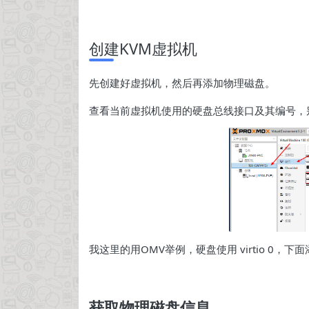
创建KVM虚拟机
先创建好虚拟机，然后再添加物理磁盘。
查看当前虚拟机使用的硬盘总线接口及其编号，
我这里的用OMV举例，硬盘使用 virtio 0，下面
获取物理磁盘信息