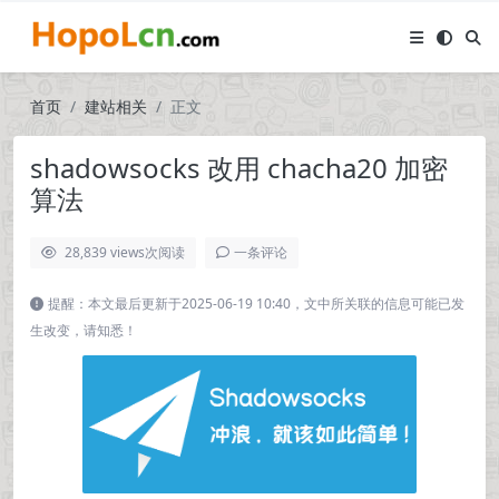
首页
建站相关
正文
shadowsocks 改用 chacha20 加密
算法
28,839 views
次阅读
一条评论
提醒：本文最后更新于2025-06-19 10:40，文中所关联的信息可能已发
生改变，请知悉！