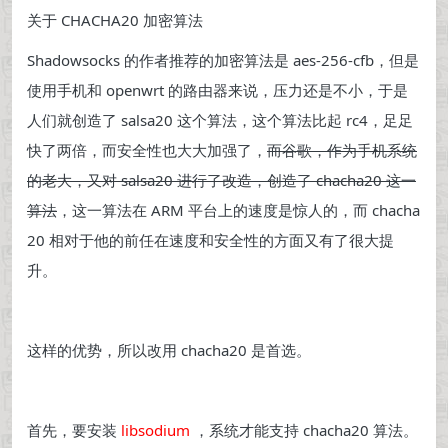
关于 CHACHA20 加密算法
Shadowsocks 的作者推荐的加密算法是 aes-256-cfb，但是
使用手机和 openwrt 的路由器来说，压力还是不小，于是
人们就创造了 salsa20 这个算法，这个算法比起 rc4，足足
快了两倍，而安全性也大大加强了，
而谷歌，作为手机系统
的老大，又对 salsa20 进行了改造，创造了 chacha20 这一
算法
，这一算法在 ARM 平台上的速度是惊人的，而 chacha
20 相对于他的前任在速度和安全性的方面又有了很大提
升。
这样的优势，所以改用 chacha20 是首选。
首先，要安装
libsodium
，系统才能支持 chacha20 算法。