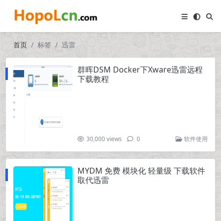
首页
标签
迅雷
群晖DSM Docker下Xware迅雷远程
下载教程
30,000 views
0
软件使用
MYDM 免费 模块化 轻量级 下载软件
取代迅雷